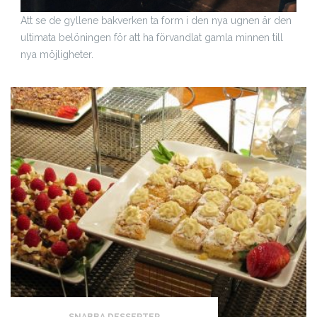
Att se de gyllene bakverken ta form i den nya ugnen är den
ultimata belöningen för att ha förvandlat gamla minnen till
nya möjligheter.
SNABBA DESSERTER