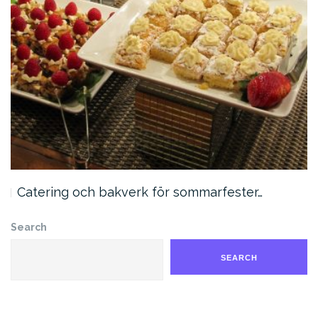
Catering och bakverk för sommarfester…
Search
SEARCH