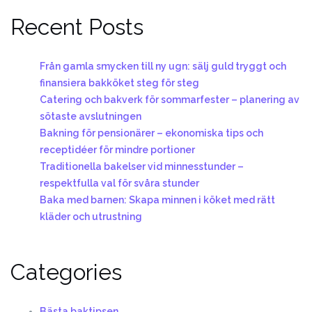
Recent Posts
Från gamla smycken till ny ugn: sälj guld tryggt och
finansiera bakköket steg för steg
Catering och bakverk för sommarfester – planering av
sötaste avslutningen
Bakning för pensionärer – ekonomiska tips och
receptidéer för mindre portioner
Traditionella bakelser vid minnesstunder –
respektfulla val för svåra stunder
Baka med barnen: Skapa minnen i köket med rätt
kläder och utrustning
Categories
Bästa baktipsen