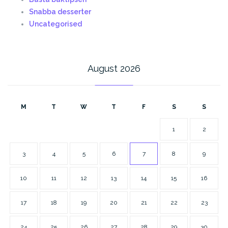
Snabba desserter
Uncategorised
August 2026
M
T
W
T
F
S
S
1
2
3
4
5
6
7
8
9
10
11
12
13
14
15
16
17
18
19
20
21
22
23
24
25
26
27
28
29
30