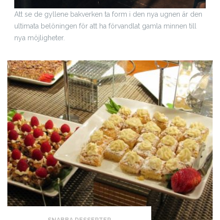
Att se de gyllene bakverken ta form i den nya ugnen är den
ultimata belöningen för att ha förvandlat gamla minnen till
nya möjligheter.
SNABBA DESSERTER